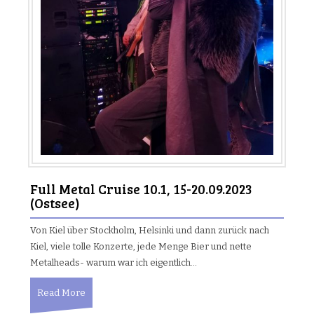
Full Metal Cruise 10.1, 15-20.09.2023
(Ostsee)
Von Kiel über Stockholm, Helsinki und dann zurück nach
Kiel, viele tolle Konzerte, jede Menge Bier und nette
Metalheads- warum war ich eigentlich…
Read More