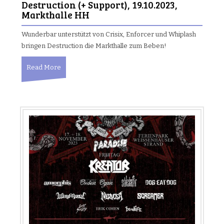
Destruction (+ Support), 19.10.2023,
Markthalle HH
Wunderbar unterstützt von Crisix, Enforcer und Whiplash
bringen Destruction die Markthalle zum Beben!
Read More