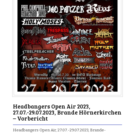
Headbangers Open Air 2023,
27.07.-29.07.2023, Brande Hörnerkirchen
– Vorbericht
Headbangers Open Air, 27.07.-29.07.2023, Brande-