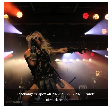
Headbangers Open Air 2026, 23.-25.07.2026 Brande-
Hörnerkirchen