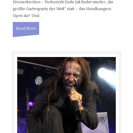
Hörnerkirchen – Vorbericht Ende Juli findet wieder „die
größte Gartenparty der Welt“ statt – das Headbangers
Open Air! Und…
Read More