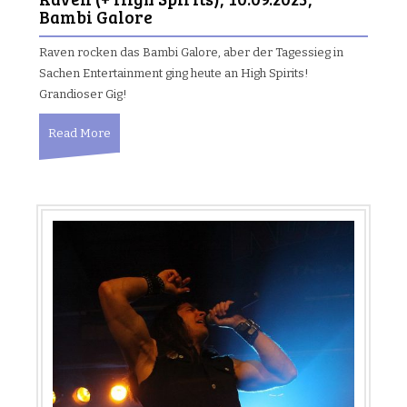
Bambi Galore
Raven rocken das Bambi Galore, aber der Tagessieg in
Sachen Entertainment ging heute an High Spirits!
Grandioser Gig!
Read More