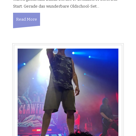
Start. Gerade das wunderbare Oldschool-Set…
Read More