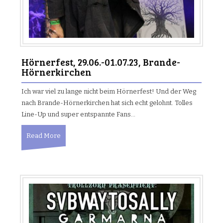
Hörnerfest, 29.06.-01.07.23, Brande-
Hörnerkirchen
Ich war viel zu lange nicht beim Hörnerfest! Und der Weg
nach Brande-Hörnerkirchen hat sich echt gelohnt. Tolles
Line-Up und super entspannte Fans…
Read More