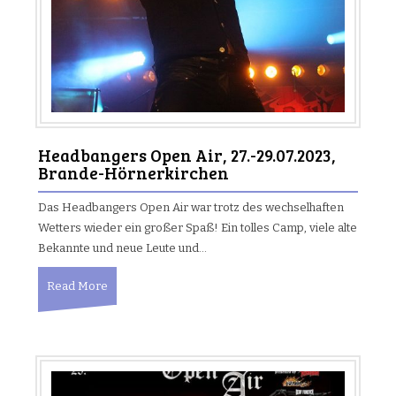
Headbangers Open Air, 27.-29.07.2023,
Brande-Hörnerkirchen
Das Headbangers Open Air war trotz des wechselhaften
Wetters wieder ein großer Spaß! Ein tolles Camp, viele alte
Bekannte und neue Leute und…
Read More