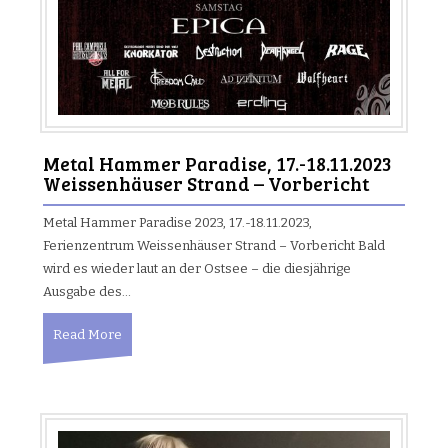
Metal Hammer Paradise, 17.-18.11.2023
Weissenhäuser Strand – Vorbericht
Metal Hammer Paradise 2023, 17.-18.11.2023,
Ferienzentrum Weissenhäuser Strand – Vorbericht Bald
wird es wieder laut an der Ostsee – die diesjährige
Ausgabe des…
Read More