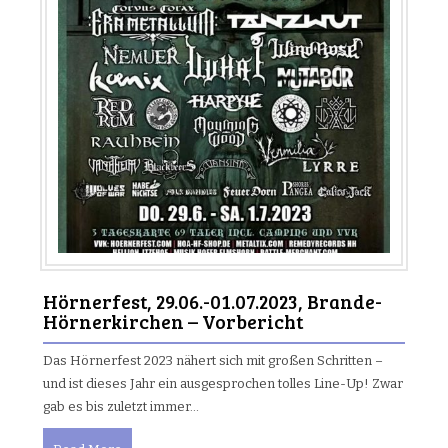
Hörnerfest, 29.06.-01.07.2023, Brande-
Hörnerkirchen – Vorbericht
Das Hörnerfest 2023 nähert sich mit großen Schritten –
und ist dieses Jahr ein ausgesprochen tolles Line-Up! Zwar
gab es bis zuletzt immer…