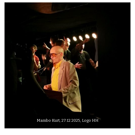
Mambo Kurt, 27.12.2025, Logo HH