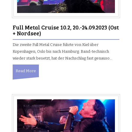
Full Metal Cruise 10.2, 20.-24.09.2023 (Ost
+ Nordsee)
Die zweite Full Metal Cruise führte von Kiel über
Kopenhagen, Oslo bis nach Hamburg. Band-technisch
wieder stark besetzt, hat der Nachschlag fast genauso…
Read More