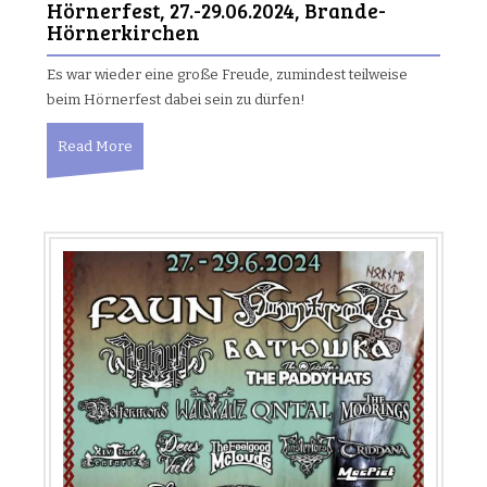
Hörnerfest, 27.-29.06.2024, Brande-
Hörnerkirchen
Es war wieder eine große Freude, zumindest teilweise
beim Hörnerfest dabei sein zu dürfen!
Read More