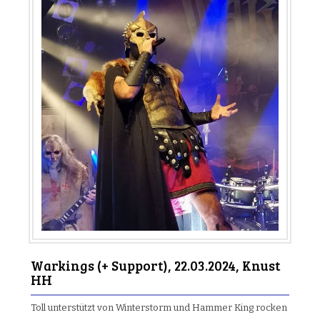
Warkings (+ Support), 22.03.2024, Knust
HH
Toll unterstützt von Winterstorm und Hammer King rocken