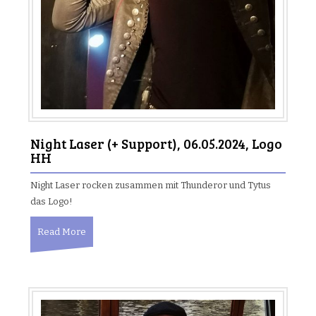
Night Laser (+ Support), 06.05.2024, Logo
HH
Night Laser rocken zusammen mit Thunderor und Tytus
das Logo!
Read More