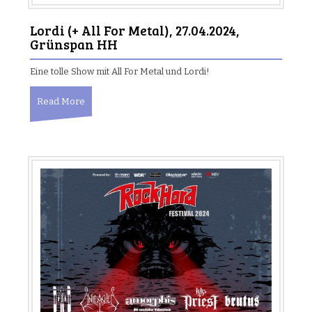
Lordi (+ All For Metal), 27.04.2024,
Grünspan HH
Eine tolle Show mit All For Metal und Lordi!
Read More