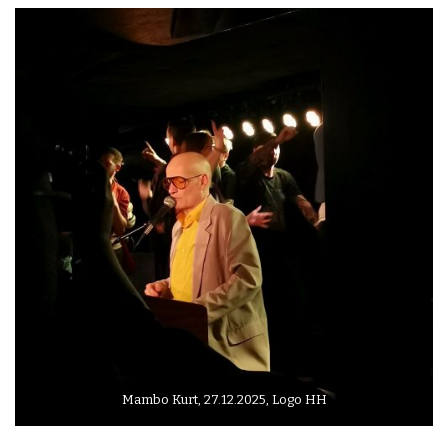
Mambo Kurt, 27.12.2025, Logo HH