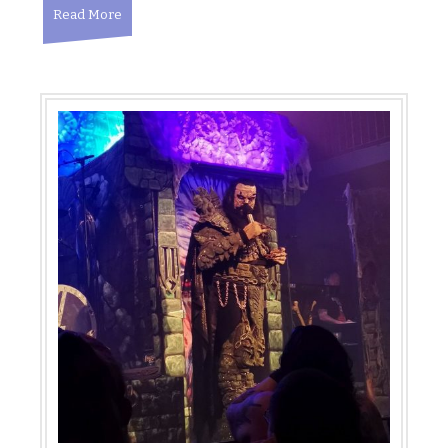
Read More