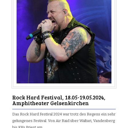
Rock Hard Festival, 18.05-19.05.2024,
Amphitheater Gelsenkirchen
Das Rock Hard Festival 2024 war trotz des Regens ein sehr
gelungenes Festival. Von Air Raid über Waltari, Vandenberg
bis KKs Priest am…