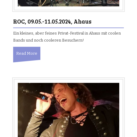
ROC, 09.05.-11.05.2024, Ahaus
Ein kleines, aber feines Privat-Festival in Ahaus mit coolen
Bands und noch cooleren Besuchern!
Read More