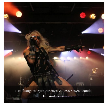
Headbangers Open Air 2026, 23.-25.07.2026 Brande-
Hörnerkirchen