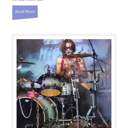
Read More