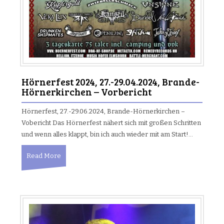
Hörnerfest 2024, 27.-29.04.2024, Brande-
Hörnerkirchen – Vorbericht
Hörnerfest, 27.-29.06.2024, Brande-Hörnerkirchen –
Vobericht Das Hörnerfest nähert sich mit großen Schritten
und wenn alles klappt, bin ich auch wieder mit am Start!…
Read More