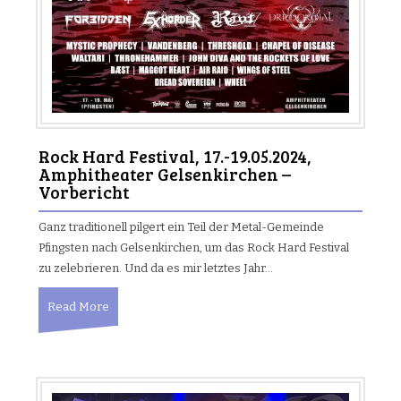
Rock Hard Festival, 17.-19.05.2024,
Amphitheater Gelsenkirchen –
Vorbericht
Ganz traditionell pilgert ein Teil der Metal-Gemeinde
Pfingsten nach Gelsenkirchen, um das Rock Hard Festival
zu zelebrieren. Und da es mir letztes Jahr…
Read More