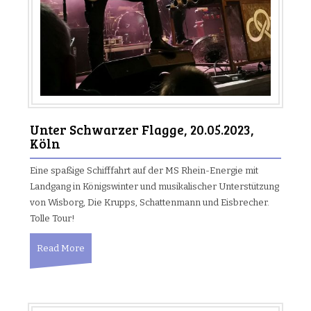
Unter Schwarzer Flagge, 20.05.2023,
Köln
Eine spaßige Schifffahrt auf der MS Rhein-Energie mit
Landgang in Königswinter und musikalischer Unterstützung
von Wisborg, Die Krupps, Schattenmann und Eisbrecher.
Tolle Tour!
Read More