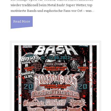
wieder traditionell beim Metal Bash! Super Wetter, top
motivierte Bands und euphorische Fans vor Ort – was…
Read More