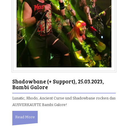
Shadowbane (+ Support), 25.03.2023,
Bambi Galore
Lunatic, Rhodo, Ancient Curse und Shadowbane rocken das
AUSVERKAUFTE Bambi Galore!
Read More