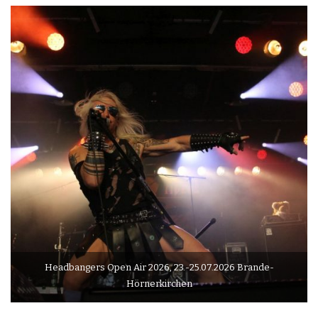
Headbangers Open Air 2026, 23.-25.07.2026 Brande-
Hörnerkirchen