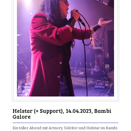
Helstar (+ Support), 14.04.2023, Bambi
Galore
Ein toller Abend mit Armory, Sölcitör und Helstar im Bambi