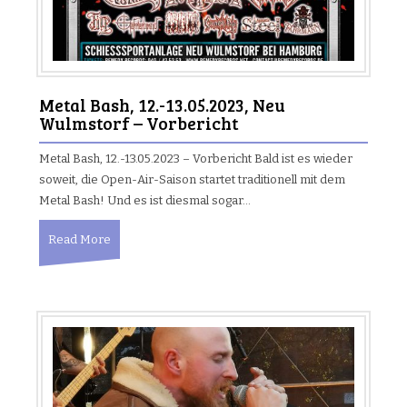
Metal Bash, 12.-13.05.2023, Neu
Wulmstorf – Vorbericht
Metal Bash, 12.-13.05.2023 – Vorbericht Bald ist es wieder
soweit, die Open-Air-Saison startet traditionell mit dem
Metal Bash! Und es ist diesmal sogar…
Read More