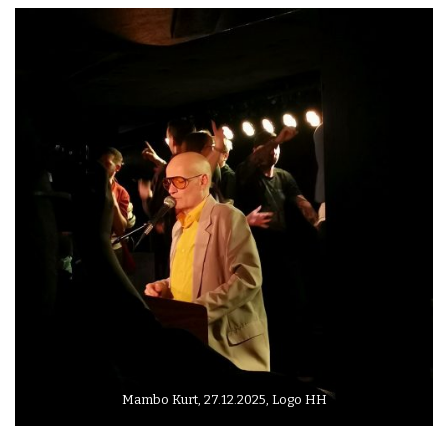
Mambo Kurt, 27.12.2025, Logo HH