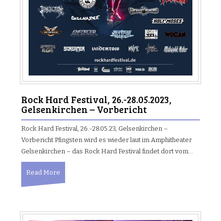
Rock Hard Festival, 26.-28.05.2023,
Gelsenkirchen – Vorbericht
Rock Hard Festival, 26.-28.05.23, Gelsenkirchen –
Vorbericht Pfingsten wird es wieder laut im Amphitheater
Gelsenkirchen – das Rock Hard Festival findet dort vom…
Read More