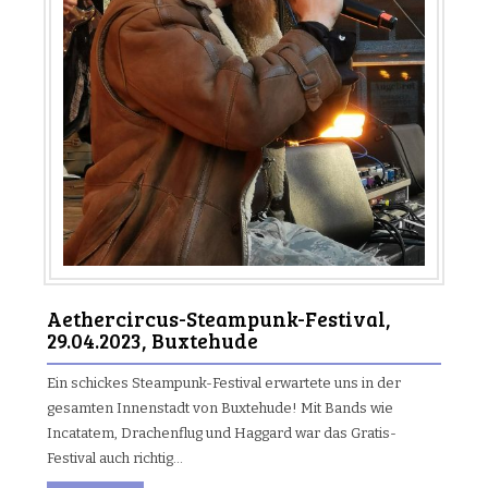
Aethercircus-Steampunk-Festival,
29.04.2023, Buxtehude
Ein schickes Steampunk-Festival erwartete uns in der
gesamten Innenstadt von Buxtehude! Mit Bands wie
Incatatem, Drachenflug und Haggard war das Gratis-
Festival auch richtig…