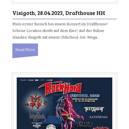
Visigoth, 28.04.2023, Drafthouse HH
Mein erster Besuch bei einem Konzert im Drafthouse!
Schöne Location direkt auf dem Kiez! Auf der Bühne
standen Visigoth mit einem Oldschool-Set. Mega…
Read More