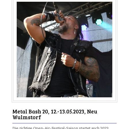
Metal Bash 20, 12.-13.05.2023, Neu
Wulmstorf
Die richtige Open-Air-Festival-Saison startet auch 2023