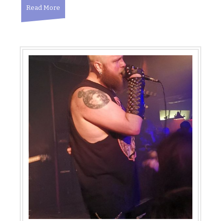
Read More