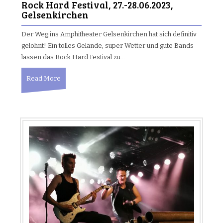
Rock Hard Festival, 27.-28.06.2023,
Gelsenkirchen
Der Weg ins Amphitheater Gelsenkirchen hat sich definitiv
gelohnt! Ein tolles Gelände, super Wetter und gute Bands
lassen das Rock Hard Festival zu…
Read More