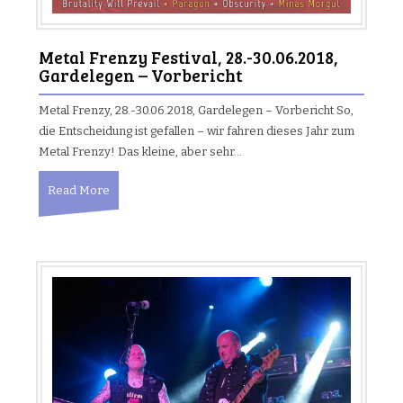
Metal Frenzy Festival, 28.-30.06.2018,
Gardelegen – Vorbericht
Metal Frenzy, 28.-30.06.2018, Gardelegen – Vorbericht So,
die Entscheidung ist gefallen – wir fahren dieses Jahr zum
Metal Frenzy! Das kleine, aber sehr…
Read More