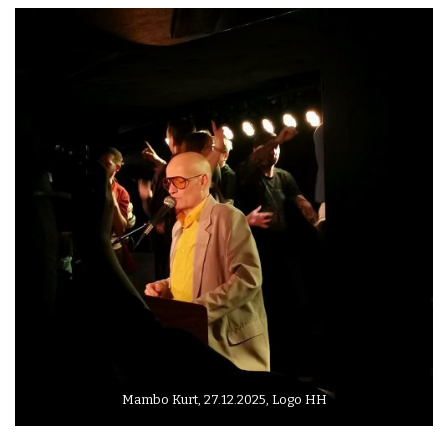
Mambo Kurt, 27.12.2025, Logo HH