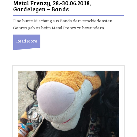
Metal Frenzy, 28.-30.06.2018,
Gardelegen – Bands
Eine bunte Mischung aus Bands der verschiedensten
Genres gab es beim Metal Frenzy zu bewundern.
Read More