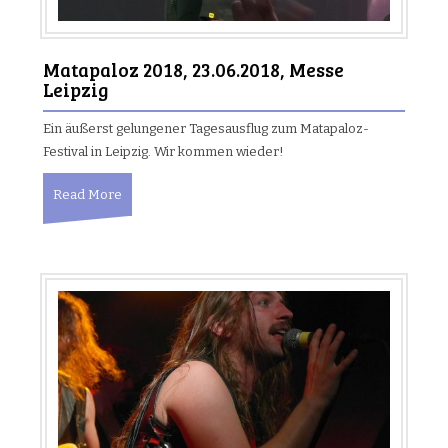
Matapaloz 2018, 23.06.2018, Messe
Leipzig
Ein äußerst gelungener Tagesausflug zum Matapaloz-
Festival in Leipzig. Wir kommen wieder!
Read More