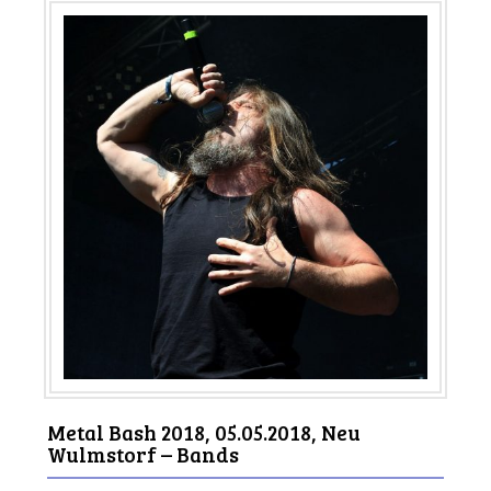
Metal Bash 2018, 05.05.2018, Neu
Wulmstorf – Bands