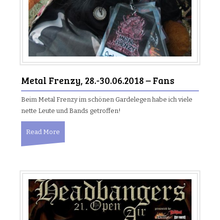
Metal Frenzy, 28.-30.06.2018 – Fans
Beim Metal Frenzy im schönen Gardelegen habe ich viele
nette Leute und Bands getroffen!
Read More