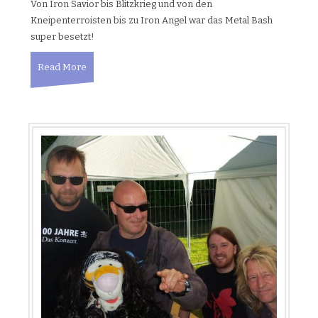
Von Iron Savior bis Blitzkrieg und von den
Kneipenterroisten bis zu Iron Angel war das Metal Bash
super besetzt!
Read More