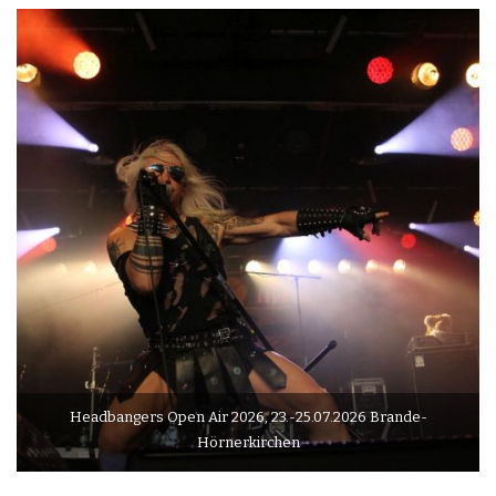
Headbangers Open Air 2026, 23.-25.07.2026 Brande-
Hörnerkirchen