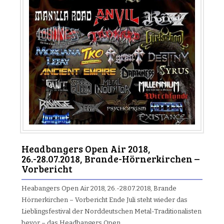
Headbangers Open Air 2018,
26.-28.07.2018, Brande-Hörnerkirchen –
Vorbericht
Heabangers Open Air 2018, 26.-28.07.2018, Brande
Hörnerkirchen – Vorbericht Ende Juli steht wieder das
Lieblingsfestival der Norddeutschen Metal-Traditionalisten
bevor – das Headbangers Open…