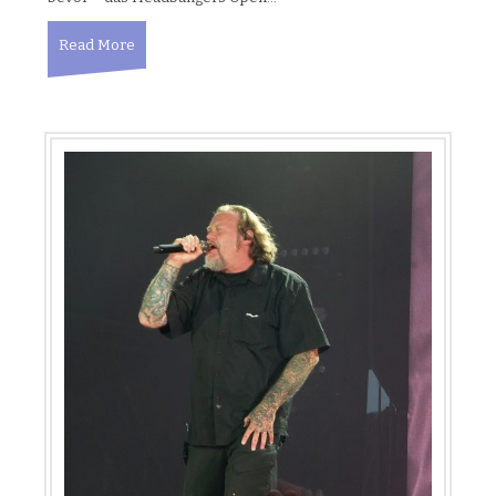
Read More