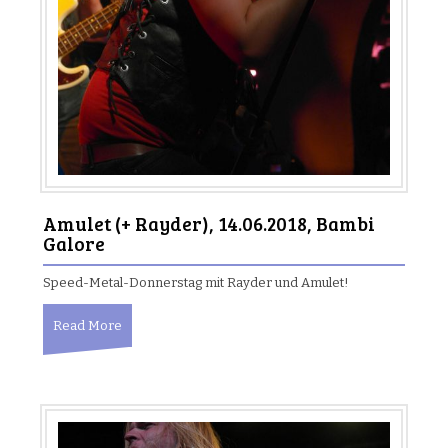
Amulet (+ Rayder), 14.06.2018, Bambi
Galore
Speed-Metal-Donnerstag mit Rayder und Amulet!
Read More