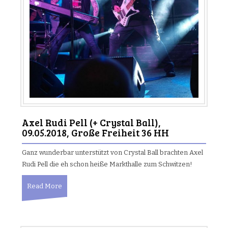
Axel Rudi Pell (+ Crystal Ball),
09.05.2018, Große Freiheit 36 HH
Ganz wunderbar unterstützt von Crystal Ball brachten Axel
Rudi Pell die eh schon heiße Markthalle zum Schwitzen!
Read More