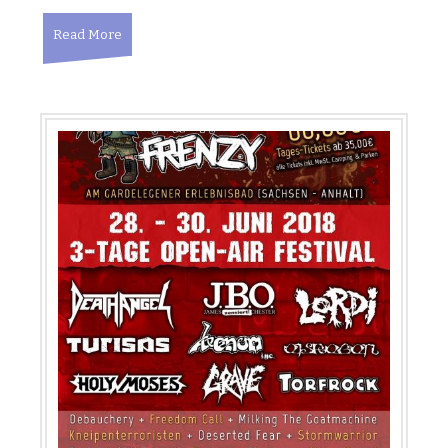
Read More