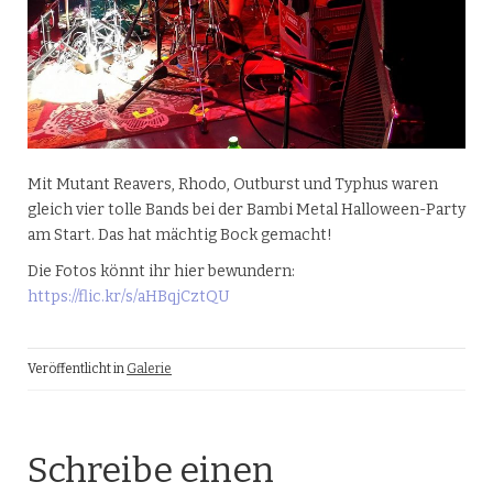
Mit Mutant Reavers, Rhodo, Outburst und Typhus waren
gleich vier tolle Bands bei der Bambi Metal Halloween-Party
am Start. Das hat mächtig Bock gemacht!
Die Fotos könnt ihr hier bewundern:
https://flic.kr/s/aHBqjCztQU
Veröffentlicht in
Galerie
Schreibe einen