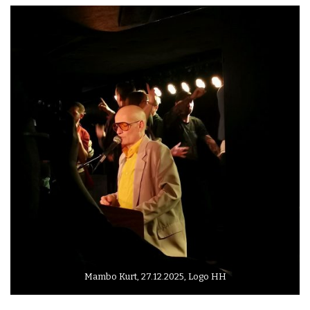
Mambo Kurt, 27.12.2025, Logo HH