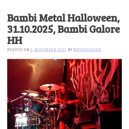
Bambi Metal Halloween,
31.10.2025, Bambi Galore
HH
POSTED ON
2. NOVEMBER 2025
BY
METALTIGGER