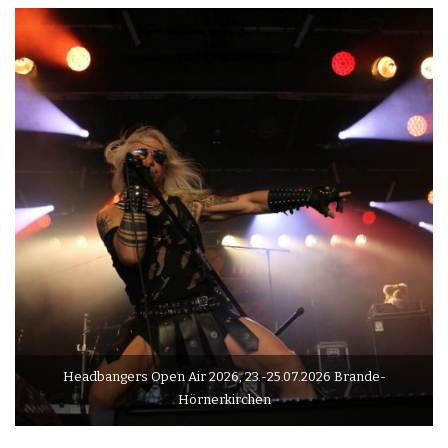
Headbangers Open Air 2026, 23.-25.07.2026 Brande-
Hörnerkirchen