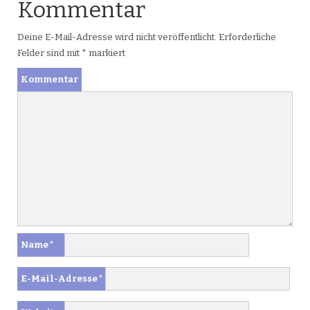
Kommentar
Deine E-Mail-Adresse wird nicht veröffentlicht.
Erforderliche
Felder sind mit
*
markiert
Kommentar
Name
*
E-Mail-Adresse
*