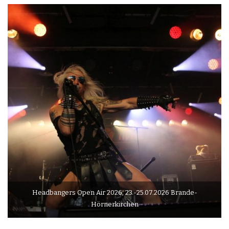
Headbangers Open Air 2026, 23.-25.07.2026 Brande-
Hörnerkirchen