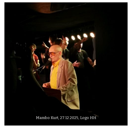
Mambo Kurt, 27.12.2025, Logo HH