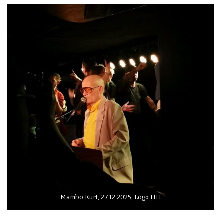
Mambo Kurt, 27.12.2025, Logo HH