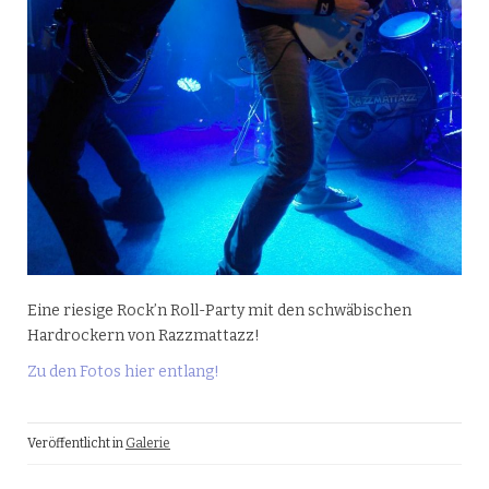
Eine riesige Rock’n Roll-Party mit den schwäbischen
Hardrockern von Razzmattazz!
Zu den Fotos hier entlang!
Veröffentlicht in
Galerie