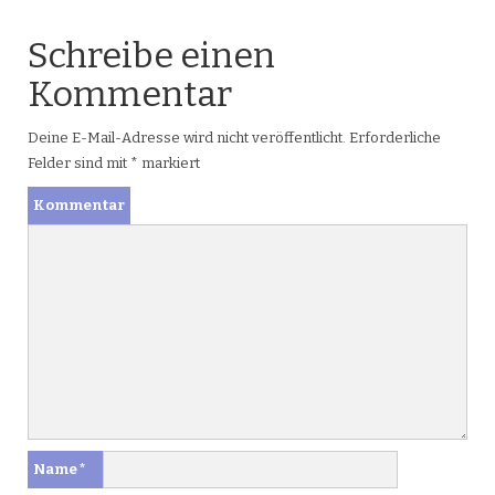
Schreibe einen
Kommentar
Deine E-Mail-Adresse wird nicht veröffentlicht.
Erforderliche
Felder sind mit
*
markiert
Kommentar
Name
*