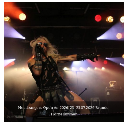
Headbangers Open Air 2026, 23.-25.07.2026 Brande-
Hörnerkirchen