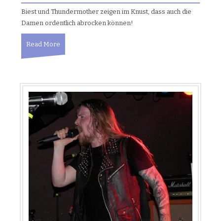
Biest und Thundermother zeigen im Knust, dass auch die
Damen ordentlich abrocken können!
Read More