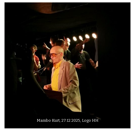
Mambo Kurt, 27.12.2025, Logo HH