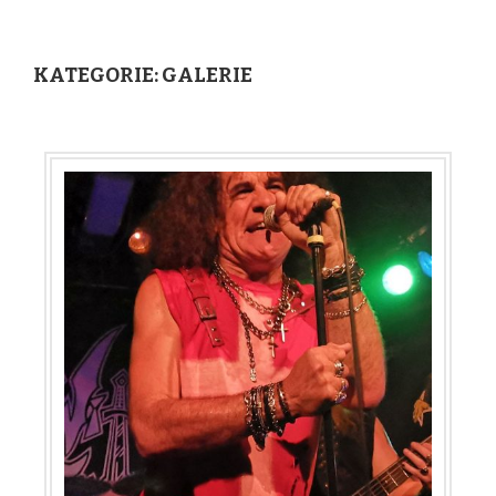
KATEGORIE:
GALERIE