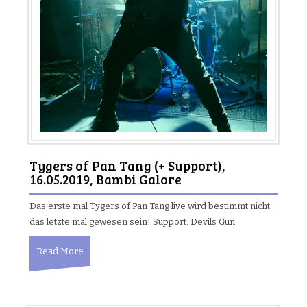
Tygers of Pan Tang (+ Support),
16.05.2019, Bambi Galore
Das erste mal Tygers of Pan Tang live wird bestimmt nicht
das letzte mal gewesen sein! Support: Devils Gun
Read More