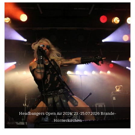
Headbangers Open Air 2026, 23.-25.07.2026 Brande-
Hörnerkirchen