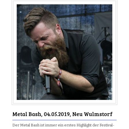
Metal Bash, 04.05.2019, Neu Wulmstorf
Der Metal Bash ist immer ein erstes Highlight der Festival-