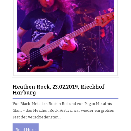
Heathen Rock, 23.02.2019, Rieckhof
Harburg
Von Black-Metal bis Rock’n Roll und von Pagan Metal bis
Glam – das Heathen Rock Festival war wieder ein großes
Fest der verschiedensten…
Read More