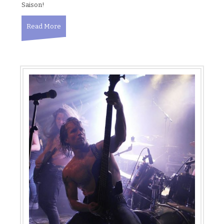
Saison!
Read More