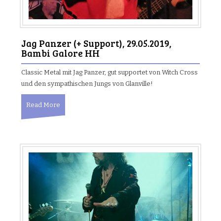
Jag Panzer (+ Support), 29.05.2019,
Bambi Galore HH
Classic Metal mit Jag Panzer, gut supportet von Witch Cross
und den sympathischen Jungs von Glanville!
Read More