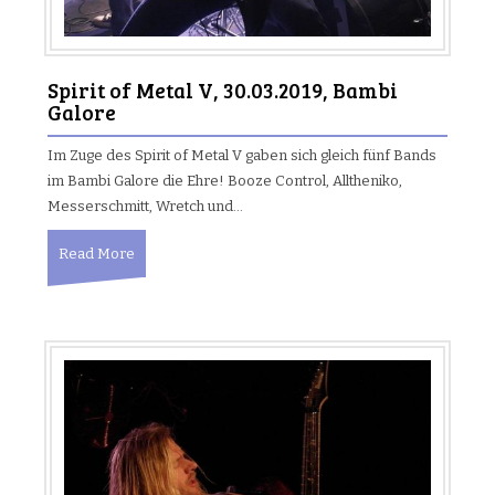
Spirit of Metal V, 30.03.2019, Bambi
Galore
Im Zuge des Spirit of Metal V gaben sich gleich fünf Bands
im Bambi Galore die Ehre! Booze Control, Alltheniko,
Messerschmitt, Wretch und…
Read More