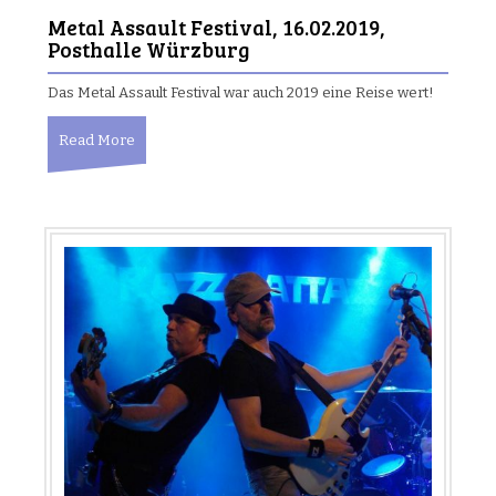
Metal Assault Festival, 16.02.2019,
Posthalle Würzburg
Das Metal Assault Festival war auch 2019 eine Reise wert!
Read More