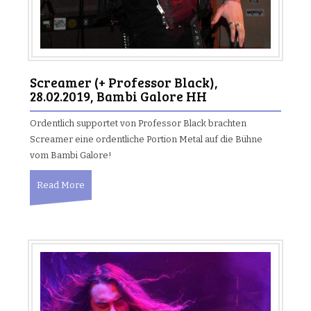
Screamer (+ Professor Black),
28.02.2019, Bambi Galore HH
Ordentlich supportet von Professor Black brachten
Screamer eine ordentliche Portion Metal auf die Bühne
vom Bambi Galore!
Read More